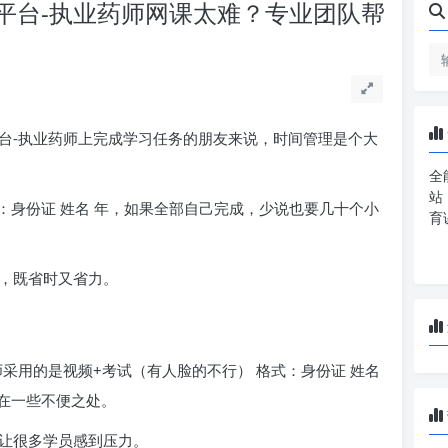
平台-执业药师网课太难？专业团队帮
台-执业药师上完成学习任务的朋友来说，时间管理是个大
全
站
：身份证 姓名 年，如果全部自己完成，少说也要几十个小
育
，既省时又省力。
采用的是视频+考试（有人脸的不行） 格式：身份证 姓名
在一些不便之处。
让很多学员感到压力。