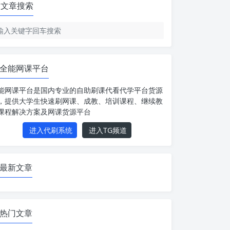
文章搜索
全能网课平台
能网课平台是国内专业的自助刷课代看代学平台货源
，提供大学生快速刷网课、成教、培训课程、继续教
课程解决方案及网课货源平台
进入代刷系统
进入TG频道
最新文章
热门文章