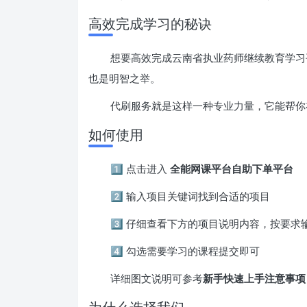
高效完成学习的秘诀
想要高效完成云南省执业药师继续教育学习
也是明智之举。
代刷服务就是这样一种专业力量，它能帮你
如何使用
1️⃣ 点击进入
全能网课平台自助下单平台
2️⃣ 输入项目关键词找到合适的项目
3️⃣ 仔细查看下方的项目说明内容，按要
4️⃣ 勾选需要学习的课程提交即可
详细图文说明可参考
新手快速上手注意事项