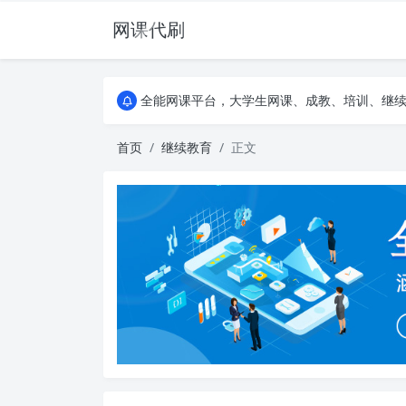
网课代刷
AI论文写作平台，根据真实文献内容生成论文
全能网课平台，大学生网课、成教、培训、继续教
AI论文写作平台，根据真实文献内容生成论文
全能网课平台，大学生网课、成教、培训、继续教
首页
继续教育
正文