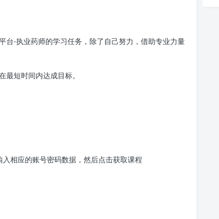
平台-执业药师的学习任务，除了自己努力，借助专业力量
在最短时间内达成目标。
求输入相应的账号密码数据，然后点击获取课程