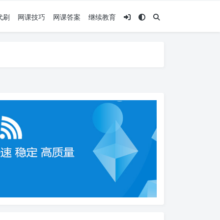
代刷
网课技巧
网课答案
继续教育