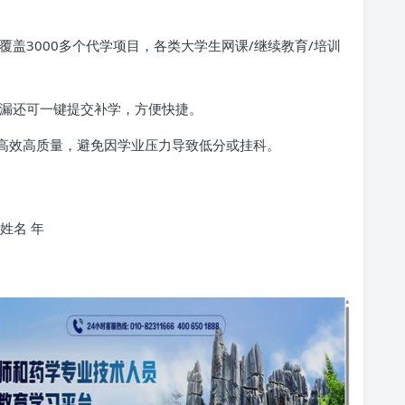
覆盖3000多个代学项目，各类大学生网课/继续教育/培训
遗漏还可一键提交补学，方便快捷。
高效高质量，避免因学业压力导致低分或挂科。
姓名 年