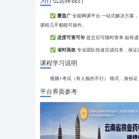
为什么选择我们
✅
覆盖广
全能网课平台 一站式解决方案，
课程几乎都能可操作。
✅
进度可查可补
提交后可随时查单 如有
✅
省时高效
专业团队快速完成任务，保证
课程学习说明
视频+考试（有人脸的不行） 格式：身份证 
平台界面参考