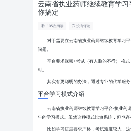
云南省执业药师继续教育学习
你搞定
105
次阅读
没有评论
对于需要在云南省执业药师继续教育学习平
问题。
平台要求视频+考试（有人脸的不行） 格式
时。
其实有更聪明的办法，通过专业的代学服务
平台学习模式介绍
云南省执业药师继续教育学习平台-执业药师
年的学习模式。虽然这种模式比较系统，但也存
比如学习进度要求严格，考试难度较大，这