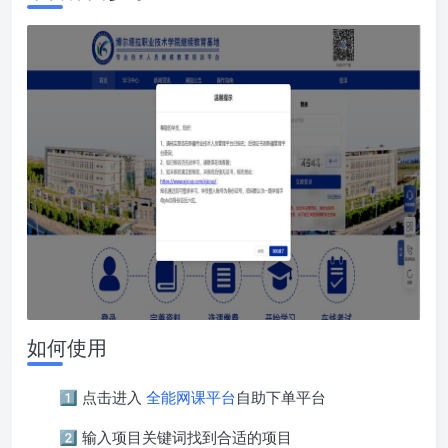
如何使用
1️⃣ 点击进入
全能网课平台
自助下单平台
2️⃣ 输入项目关键词找到合适的项目