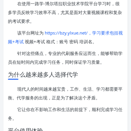
在使用一路学-博尔塔拉职业技术学院平台学习时，很
多学员反映学习效率不高，尤其是面对大量视频课程和复杂
的考试要求。
该平台网址为
https://bzy.ylxue.net/，学习要求包括视
频+考试
视频+考试 格式：账号 密码 培训名。
针对这些痛点，专业的代刷服务应运而生，能够帮助学
员在短时间内完成学习任务，同时保证学习质量。
为什么越来越多人选择代学
现代人的时间越来越宝贵，工作、生活、学习都需要平
衡。代学服务的出现，正是为了解决这个矛盾。
它让你在不影响工作和生活的前提下，顺利完成学习任
务。
平台使用体验