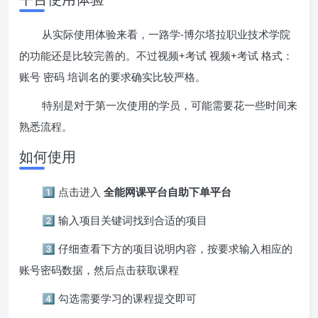
从实际使用体验来看，一路学-博尔塔拉职业技术学院
的功能还是比较完善的。不过视频+考试 视频+考试 格式：
账号 密码 培训名的要求确实比较严格。
特别是对于第一次使用的学员，可能需要花一些时间来
熟悉流程。
如何使用
1️⃣ 点击进入
全能网课平台自助下单平台
2️⃣ 输入项目关键词找到合适的项目
3️⃣ 仔细查看下方的项目说明内容，按要求输入相应的
账号密码数据，然后点击获取课程
4️⃣ 勾选需要学习的课程提交即可