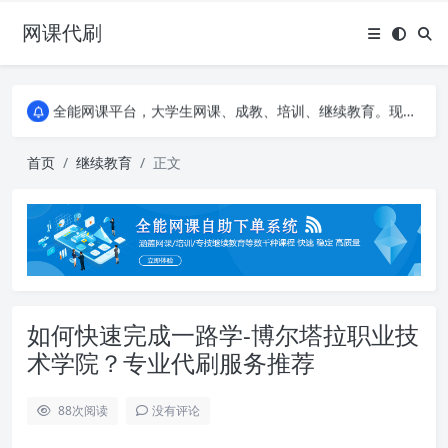
网课代刷
AI论文写作平台，根据真实文献内容生成论文
全能网课平台，大学生网课、成教、培训、继续教育。现已接入代刷代考项目3000+
AI论文写作平台，根据真实文献内容生成论文
全能网课平台，大学生网课、成教、培训、继续教育。现已接入代刷代考项目3000+
首页
继续教育
正文
如何快速完成一路学-博尔塔拉职业技
术学院？专业代刷服务推荐
88
次阅读
没有评论