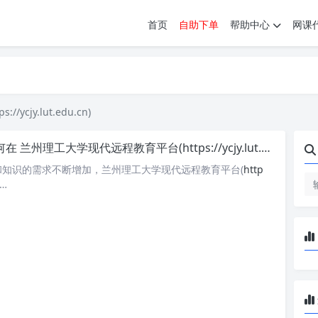
首页
自助下单
帮助中心
网课
育。现已接入代刷代考项目3000+
育。现已接入代刷代考项目3000+
cjy.lut.edu.cn)
 兰州理工大学现代远程教育平台(https://ycjy.lut.edu.cn) 平台快速完成学习任务？
和知识的需求不断增加，兰州理工大学现代远程教育平台(
http
…