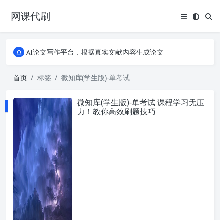
网课代刷
AI论文写作平台，根据真实文献内容生成论文
全能网课平台，大学生网课、成教、培训、继续教育。现已接入代刷代考项目3000+
AI论文写作平台，根据真实文献内容生成论文
全能网课平台，大学生网课、成教、培训、继续教育。现已接入代刷代考项目3000+
首页
标签
微知库(学生版)-单考试
微知库(学生版)-单考试 课程学习无压
力！教你高效刷题技巧