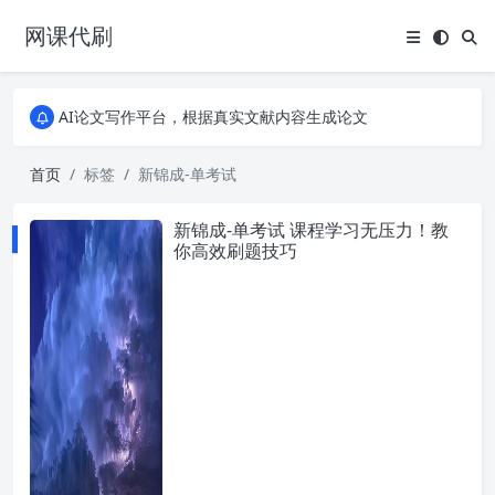
网课代刷
AI论文写作平台，根据真实文献内容生成论文
全能网课平台，大学生网课、成教、培训、继续教育。现已接入代刷代考项目3000+
AI论文写作平台，根据真实文献内容生成论文
全能网课平台，大学生网课、成教、培训、继续教育。现已接入代刷代考项目3000+
首页
标签
新锦成-单考试
新锦成-单考试 课程学习无压力！教
你高效刷题技巧