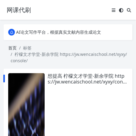
网课代刷
AI论文写作平台，根据真实文献内容生成论文
全能网课平台，大学生网课、成教、培训、继续教育。现已接入代刷代考项目3000+
AI论文写作平台，根据真实文献内容生成论文
全能网课平台，大学生网课、成教、培训、继续教育。现已接入代刷代考项目3000+
首页
标签
柠檬文才学堂-新余学院 https://jw.wencaischool.net/xyxy/
console/
想提高 柠檬文才学堂-新余学院 http
s://jw.wencaischool.net/xyxy/cons
ole/ 刷课效率？看看这些实用技巧