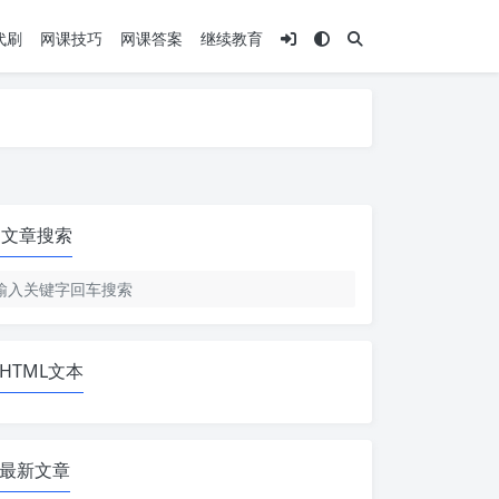
代刷
网课技巧
网课答案
继续教育
文章搜索
HTML文本
最新文章