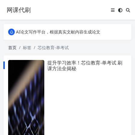
网课代刷
AI论文写作平台，根据真实文献内容生成论文
全能网课平台，大学生网课、成教、培训、继续教育。现已接入代刷代考项目3000+
AI论文写作平台，根据真实文献内容生成论文
全能网课平台，大学生网课、成教、培训、继续教育。现已接入代刷代考项目3000+
首页
标签
芯位教育-单考试
提升学习效率！芯位教育-单考试 刷
课方法全揭秘