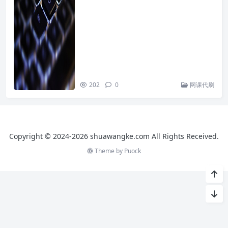
202
0
网课代刷
Copyright © 2024-2026 shuawangke.com All Rights Received.
Theme by
Puock