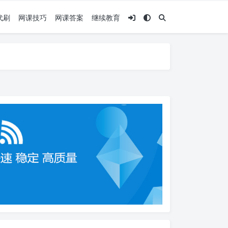
代刷
网课技巧
网课答案
继续教育