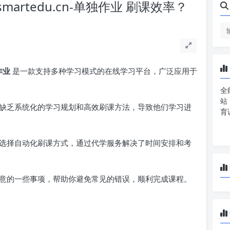
martedu.cn-单独作业 刷课效率？
作业
是一款支持多种学习模式的在线学习平台，广泛应用于
全
站
缺乏系统化的学习规划和高效刷课方法，导致他们学习进
育
选择自动化刷课方式，通过代学服务解决了时间安排和考
意的一些事项，帮助你避免常见的错误，顺利完成课程。