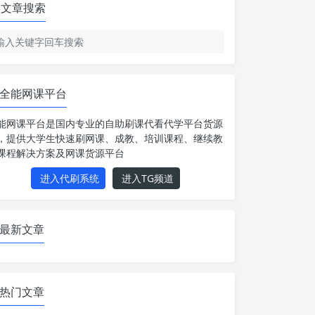
文章搜索
全能网课平台
能网课平台是国内专业的自助刷课代看代学平台货源
，提供大学生快速刷网课、成教、培训课程、继续教
课程解决方案及网课货源平台
进入代刷系统
进入TG频道
最新文章
热门文章