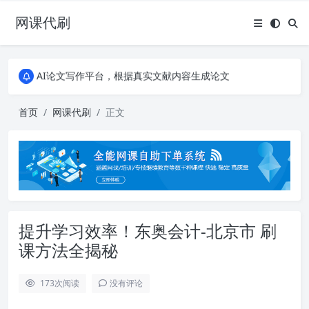
网课代刷
AI论文写作平台，根据真实文献内容生成论文
全能网课平台，大学生网课、成教、培训、继续教育。现已接入代刷代考项目3000+
AI论文写作平台，根据真实文献内容生成论文
全能网课平台，大学生网课、成教、培训、继续教育。现已接入代刷代考项目3000+
首页
网课代刷
正文
提升学习效率！东奥会计-北京市 刷
课方法全揭秘
173
次阅读
没有评论