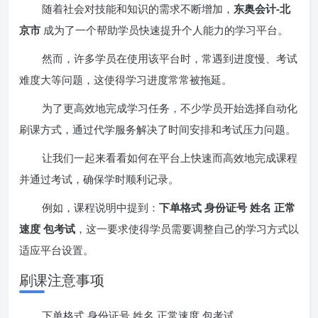
随着社会对技能和知识的需求不断增加，
东奥会计-北
京市
成为了一个帮助学员快速提升个人能力的学习平台。
然而，许多学员在使用该平台时，常遇到进度慢、考试
难度大等问题，这使得学习进度常常被拖延。
为了更高效地完成学习任务，不少学员开始选择自动化
刷课方式，通过代学服务解决了时间安排和考试压力问题。
让我们一起来看看如何在平台上快速而高效地完成课程
并通过考试，确保学时顺利记录。
例如，课程说明中提到：
下单格式 身份证号 姓名 正常
速度 包考试
，这一要求使得学员需要调整自己的学习方式以
适应平台设置。
刷课注意事项
下单格式 身份证号 姓名 正常速度 包考试