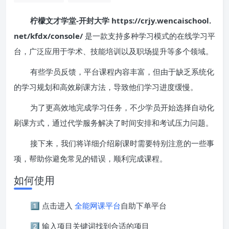
柠檬文才学堂-开封大学 https://crjy.wencaischool.
net/kfdx/console/
是一款支持多种学习模式的在线学习平
台，广泛应用于学术、技能培训以及职场提升等多个领域。
有些学员反馈，平台课程内容丰富，但由于缺乏系统化
的学习规划和高效刷课方法，导致他们学习进度缓慢。
为了更高效地完成学习任务，不少学员开始选择自动化
刷课方式，通过代学服务解决了时间安排和考试压力问题。
接下来，我们将详细介绍刷课时需要特别注意的一些事
项，帮助你避免常见的错误，顺利完成课程。
如何使用
1️⃣ 点击进入
全能网课平台
自助下单平台
2️⃣ 输入项目关键词找到合适的项目