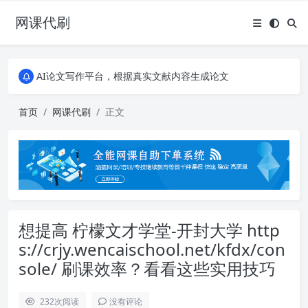
网课代刷
AI论文写作平台，根据真实文献内容生成论文
全能网课平台，大学生网课、成教、培训、继续教育。现已接入代刷代考项目3000+
AI论文写作平台，根据真实文献内容生成论文
全能网课平台，大学生网课、成教、培训、继续教育。现已接入代刷代考项目3000+
首页
网课代刷
正文
想提高 柠檬文才学堂-开封大学 http
s://crjy.wencaischool.net/kfdx/con
sole/ 刷课效率？看看这些实用技巧
232
次阅读
没有评论