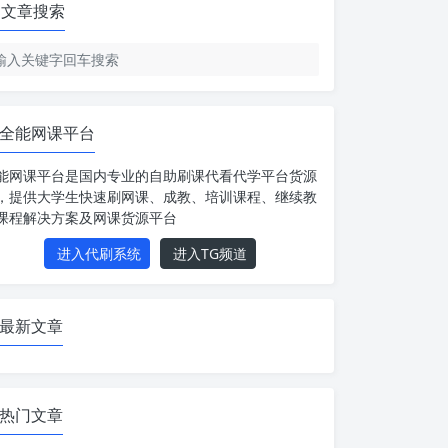
文章搜索
全能网课平台
能网课平台是国内专业的自助刷课代看代学平台货源
，提供大学生快速刷网课、成教、培训课程、继续教
课程解决方案及网课货源平台
进入代刷系统
进入TG频道
最新文章
热门文章