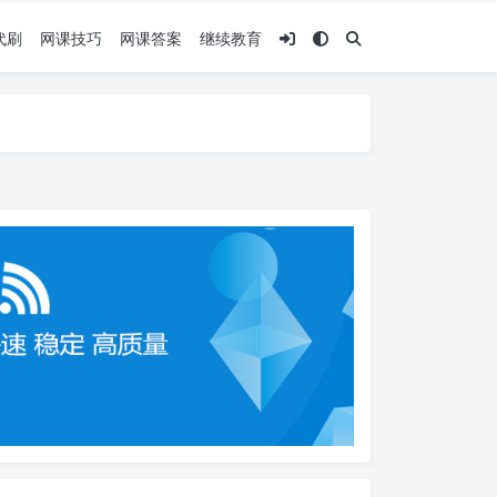
代刷
网课技巧
网课答案
继续教育