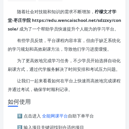
随着社会对技能和知识的需求不断增加，
柠檬文才学
堂-枣庄学院 https://edu.wencaischool.net/sdzzxy/con
sole/
成为了一个帮助学员快速提升个人能力的学习平台。
有些学员反馈，平台课程内容丰富，但由于缺乏系统化
的学习规划和高效刷课方法，导致他们学习进度缓慢。
为了更高效地完成学习任务，不少学员开始选择自动化
刷课方式，通过代学服务解决了时间安排和考试压力问题。
让我们一起来看看如何在平台上快速而高效地完成课程
并通过考试，确保学时顺利记录。
如何使用
1️⃣ 点击进入
全能网课平台
自助下单平台
2️⃣ 输入项目关键词找到合适的项目