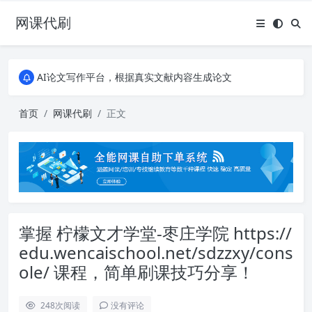
网课代刷
AI论文写作平台，根据真实文献内容生成论文
全能网课平台，大学生网课、成教、培训、继续教育。现已接入代刷代考项目3000+
AI论文写作平台，根据真实文献内容生成论文
全能网课平台，大学生网课、成教、培训、继续教育。现已接入代刷代考项目3000+
首页
网课代刷
正文
掌握 柠檬文才学堂-枣庄学院 https://
edu.wencaischool.net/sdzzxy/cons
ole/ 课程，简单刷课技巧分享！
248
次阅读
没有评论