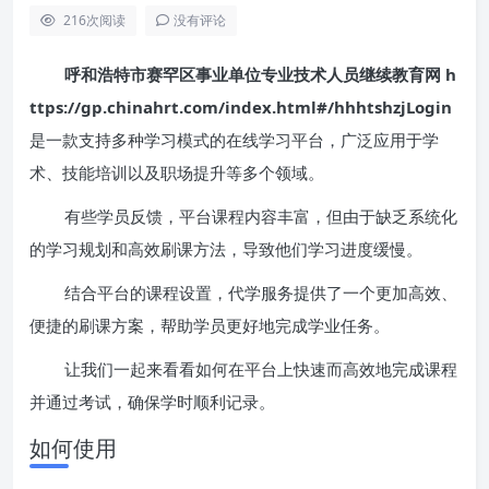
216
次阅读
没有评论
呼和浩特市赛罕区事业单位专业技术人员继续教育网 h
ttps://gp.chinahrt.com/index.html#/hhhtshzjLogin
是一款支持多种学习模式的在线学习平台，广泛应用于学
术、技能培训以及职场提升等多个领域。
有些学员反馈，平台课程内容丰富，但由于缺乏系统化
的学习规划和高效刷课方法，导致他们学习进度缓慢。
结合平台的课程设置，代学服务提供了一个更加高效、
便捷的刷课方案，帮助学员更好地完成学业任务。
让我们一起来看看如何在平台上快速而高效地完成课程
并通过考试，确保学时顺利记录。
如何使用