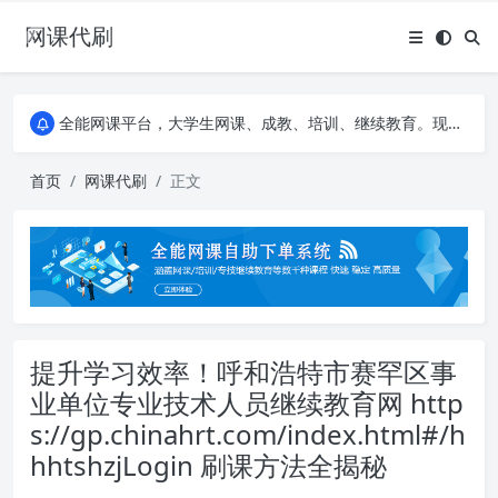
网课代刷
AI论文写作平台，根据真实文献内容生成论文
全能网课平台，大学生网课、成教、培训、继续教育。现已接入代刷代考项目3000+
AI论文写作平台，根据真实文献内容生成论文
全能网课平台，大学生网课、成教、培训、继续教育。现已接入代刷代考项目3000+
首页
网课代刷
正文
提升学习效率！呼和浩特市赛罕区事
业单位专业技术人员继续教育网 http
s://gp.chinahrt.com/index.html#/h
hhtshzjLogin 刷课方法全揭秘