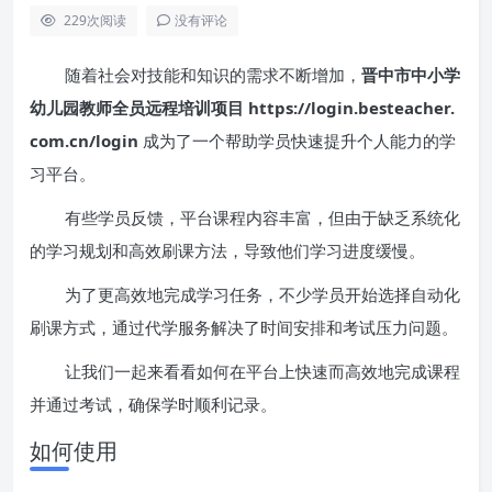
229
次阅读
没有评论
随着社会对技能和知识的需求不断增加，
晋中市中小学
幼儿园教师全员远程培训项目 https://login.besteacher.
com.cn/login
成为了一个帮助学员快速提升个人能力的学
习平台。
有些学员反馈，平台课程内容丰富，但由于缺乏系统化
的学习规划和高效刷课方法，导致他们学习进度缓慢。
为了更高效地完成学习任务，不少学员开始选择自动化
刷课方式，通过代学服务解决了时间安排和考试压力问题。
让我们一起来看看如何在平台上快速而高效地完成课程
并通过考试，确保学时顺利记录。
如何使用