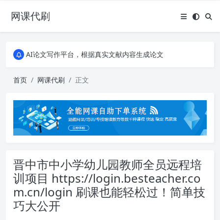
网课代刷
AI论文写作平台，根据真实文献内容生成论文
全能网课平台，大学生网课、成教、培训、继续教育。现已接入代刷代考项目3000+
AI论文写作平台，根据真实文献内容生成论文
全能网课平台，大学生网课、成教、培训、继续教育。现已接入代刷代考项目3000+
首页
网课代刷
正文
晋中市中小学幼儿园教师全员远程培
训项目 https://login.besteacher.co
m.cn/login 刷课也能轻松过！简单技
巧大公开