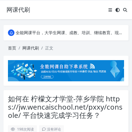
网课代刷
AI论文写作平台，根据真实文献内容生成论文
全能网课平台，大学生网课、成教、培训、继续教育。现已接入代刷代考项目3000+
AI论文写作平台，根据真实文献内容生成论文
全能网课平台，大学生网课、成教、培训、继续教育。现已接入代刷代考项目3000+
首页
网课代刷
正文
如何在 柠檬文才学堂-萍乡学院 http
s://jw.wencaischool.net/pxxy/cons
ole/ 平台快速完成学习任务？
198
次阅读
没有评论