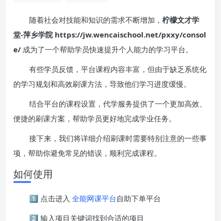
随着社会对技能和知识的需求不断增加，
柠檬文才学
堂-萍乡学院 https://jw.wencaischool.net/pxxy/consol
e/
成为了一个帮助学员快速提升个人能力的学习平台。
有些学员反馈，平台课程内容丰富，但由于缺乏系统化
的学习规划和高效刷课方法，导致他们学习进度缓慢。
结合平台的课程设置，代学服务提供了一个更加高效、
便捷的刷课方案，帮助学员更好地完成学业任务。
接下来，我们将详细介绍刷课时需要特别注意的一些事
项，帮助你避免常见的错误，顺利完成课程。
如何使用
1️⃣ 点击进入
全能网课平台
自助下单平台
2️⃣ 输入项目关键词找到合适的项目