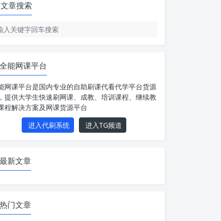
文章搜索
全能网课平台
能网课平台是国内专业的自助刷课代看代学平台货源
，提供大学生快速刷网课、成教、培训课程、继续教
课程解决方案及网课货源平台
进入代刷系统
进入TG频道
最新文章
热门文章