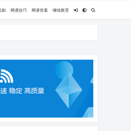
代刷
网课技巧
网课答案
继续教育