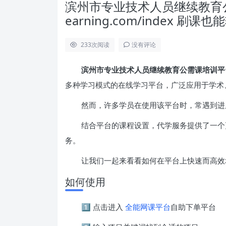
滨州市专业技术人员继续教育公需课培训
earning.com/index 
233
次阅读
没有评论
滨州市专业技术人员继续教育公需课培训平台 http:/
多种学习模式的在线学习平台，广泛应用于学术
然而，许多学员在使用该平台时，常遇到进
结合平台的课程设置，代学服务提供了一个
务。
让我们一起来看看如何在平台上快速而高效
如何使用
1️⃣ 点击进入
全能网课平台
自助下单平台