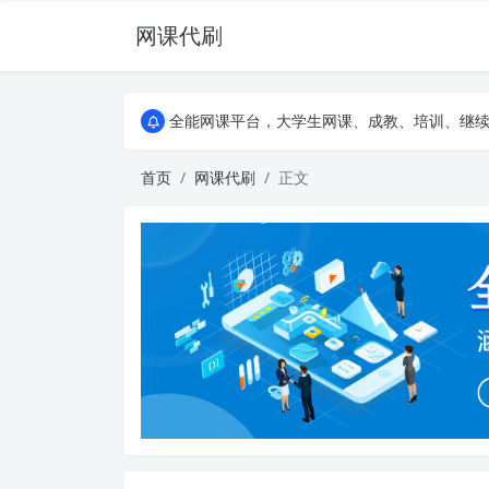
网课代刷
AI论文写作平台，根据真实文献内容生成论文
全能网课平台，大学生网课、成教、培训、继续教
AI论文写作平台，根据真实文献内容生成论文
全能网课平台，大学生网课、成教、培训、继续教
首页
网课代刷
正文