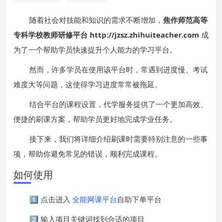
随着社会对技能和知识的需求不断增加，
焦作师范高等
专科学校教师研修平台 http://jzsz.zhihuiteacher.com
成
为了一个帮助学员快速提升个人能力的学习平台。
然而，许多学员在使用该平台时，常遇到进度慢、考试
难度大等问题，这使得学习进度常常被拖延。
结合平台的课程设置，代学服务提供了一个更加高效、
便捷的刷课方案，帮助学员更好地完成学业任务。
接下来，我们将详细介绍刷课时需要特别注意的一些事
项，帮助你避免常见的错误，顺利完成课程。
如何使用
1️⃣ 点击进入
全能网课平台
自助下单平台
2️⃣ 输入项目关键词找到合适的项目