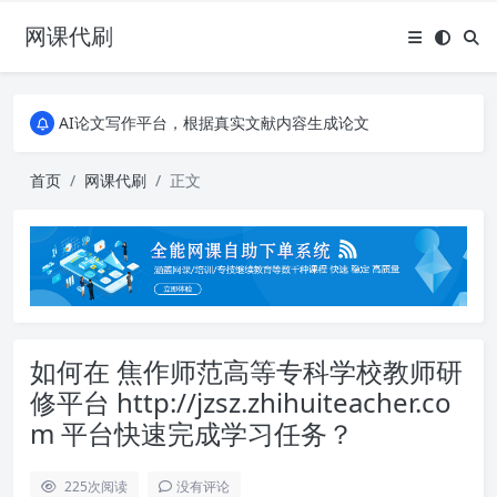
网课代刷
AI论文写作平台，根据真实文献内容生成论文
全能网课平台，大学生网课、成教、培训、继续教育。现已接入代刷代考项目3000+
AI论文写作平台，根据真实文献内容生成论文
全能网课平台，大学生网课、成教、培训、继续教育。现已接入代刷代考项目3000+
首页
网课代刷
正文
如何在 焦作师范高等专科学校教师研
修平台 http://jzsz.zhihuiteacher.co
m 平台快速完成学习任务？
225
次阅读
没有评论