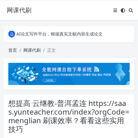
网课代刷
AI论文写作平台，根据真实文献内容生成论文
全能网课平台，大学生网课、成教、培训、继续教育。现已接入代刷代考项目3000+
AI论文写作平台，根据真实文献内容生成论文
全能网课平台，大学生网课、成教、培训、继续教育。现已接入代刷代考项目3000+
首页
网课代刷
正文
想提高 云继教-普洱孟连 https://saa
s.yunteacher.com/index?orgCode=
menglian 刷课效率？看看这些实用
技巧