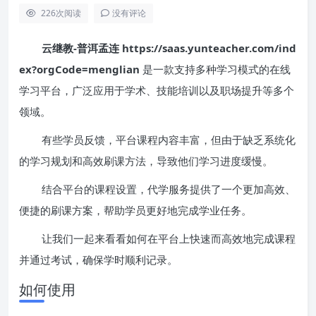
226
次阅读
没有评论
云继教-普洱孟连 https://saas.yunteacher.com/ind
ex?orgCode=menglian
是一款支持多种学习模式的在线
学习平台，广泛应用于学术、技能培训以及职场提升等多个
领域。
有些学员反馈，平台课程内容丰富，但由于缺乏系统化
的学习规划和高效刷课方法，导致他们学习进度缓慢。
结合平台的课程设置，代学服务提供了一个更加高效、
便捷的刷课方案，帮助学员更好地完成学业任务。
让我们一起来看看如何在平台上快速而高效地完成课程
并通过考试，确保学时顺利记录。
如何使用