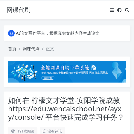
网课代刷
AI论文写作平台，根据真实文献内容生成论文
全能网课平台，大学生网课、成教、培训、继续教育。现已接入代刷代考项目3000+
AI论文写作平台，根据真实文献内容生成论文
全能网课平台，大学生网课、成教、培训、继续教育。现已接入代刷代考项目3000+
首页
网课代刷
正文
如何在 柠檬文才学堂-安阳学院成教
https://edu.wencaischool.net/ayx
y/console/ 平台快速完成学习任务？
191
次阅读
没有评论