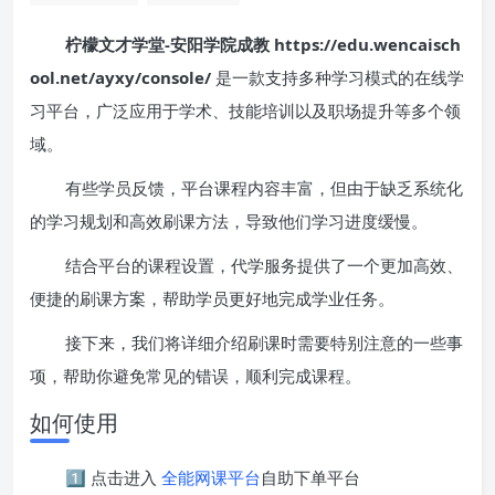
柠檬文才学堂-安阳学院成教 https://edu.wencaisch
ool.net/ayxy/console/
是一款支持多种学习模式的在线学
习平台，广泛应用于学术、技能培训以及职场提升等多个领
域。
有些学员反馈，平台课程内容丰富，但由于缺乏系统化
的学习规划和高效刷课方法，导致他们学习进度缓慢。
结合平台的课程设置，代学服务提供了一个更加高效、
便捷的刷课方案，帮助学员更好地完成学业任务。
接下来，我们将详细介绍刷课时需要特别注意的一些事
项，帮助你避免常见的错误，顺利完成课程。
如何使用
1️⃣ 点击进入
全能网课平台
自助下单平台