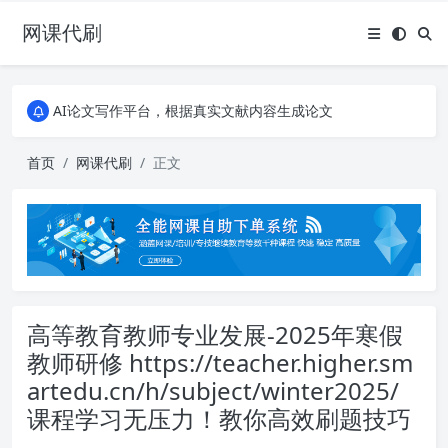
网课代刷
AI论文写作平台，根据真实文献内容生成论文
全能网课平台，大学生网课、成教、培训、继续教育。现已接入代刷代考项目3000+
AI论文写作平台，根据真实文献内容生成论文
全能网课平台，大学生网课、成教、培训、继续教育。现已接入代刷代考项目3000+
首页
网课代刷
正文
高等教育教师专业发展-2025年寒假
教师研修 https://teacher.higher.sm
artedu.cn/h/subject/winter2025/
课程学习无压力！教你高效刷题技巧