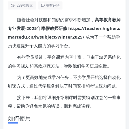
239
次阅读
没有评论
随着社会对技能和知识的需求不断增加，
高等教育教师
专业发展-2025年寒假教师研修 https://teacher.higher.s
martedu.cn/h/subject/winter2025/
成为了一个帮助学
员快速提升个人能力的学习平台。
有些学员反馈，平台课程内容丰富，但由于缺乏系统化
的学习规划和高效刷课方法，导致他们学习进度缓慢。
为了更高效地完成学习任务，不少学员开始选择自动化
刷课方式，通过代学服务解决了时间安排和考试压力问题。
接下来，我们将详细介绍刷课时需要特别注意的一些事
项，帮助你避免常见的错误，顺利完成课程。
如何使用