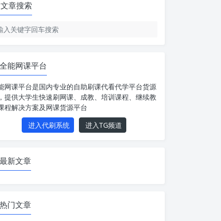
文章搜索
全能网课平台
能网课平台是国内专业的自助刷课代看代学平台货源
，提供大学生快速刷网课、成教、培训课程、继续教
课程解决方案及网课货源平台
进入代刷系统
进入TG频道
最新文章
热门文章