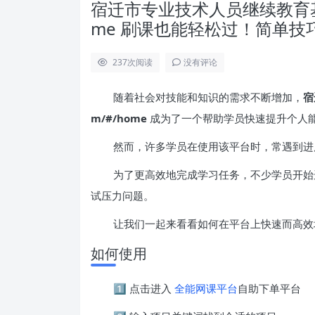
宿迁市专业技术人员继续教育基地 http
me 刷课也能轻松过！简单技
237
次阅读
没有评论
随着社会对技能和知识的需求不断增加，
宿
m/#/home
成为了一个帮助学员快速提升个人
然而，许多学员在使用该平台时，常遇到进
为了更高效地完成学习任务，不少学员开始
试压力问题。
让我们一起来看看如何在平台上快速而高效
如何使用
1️⃣ 点击进入
全能网课平台
自助下单平台