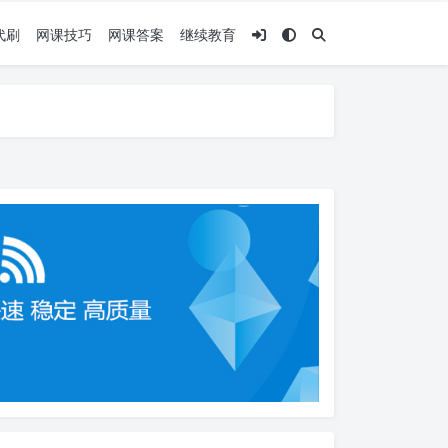
代刷
网课技巧
网课答案
继续教育