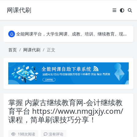
网课代刷
AI论文写作平台，根据真实文献内容生成论文
全能网课平台，大学生网课、成教、培训、继续教育。现已接入代刷代考项目3000+
AI论文写作平台，根据真实文献内容生成论文
全能网课平台，大学生网课、成教、培训、继续教育。现已接入代刷代考项目3000+
首页
网课代刷
正文
掌握 内蒙古继续教育网-会计继续教
育平台 https://www.nmgjxjy.com/
课程，简单刷课技巧分享！
198
次阅读
没有评论