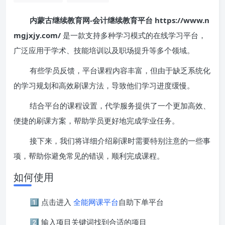
内蒙古继续教育网-会计继续教育平台 https://www.n
mgjxjy.com/
是一款支持多种学习模式的在线学习平台，
广泛应用于学术、技能培训以及职场提升等多个领域。
有些学员反馈，平台课程内容丰富，但由于缺乏系统化
的学习规划和高效刷课方法，导致他们学习进度缓慢。
结合平台的课程设置，代学服务提供了一个更加高效、
便捷的刷课方案，帮助学员更好地完成学业任务。
接下来，我们将详细介绍刷课时需要特别注意的一些事
项，帮助你避免常见的错误，顺利完成课程。
如何使用
1️⃣ 点击进入
全能网课平台
自助下单平台
2️⃣ 输入项目关键词找到合适的项目