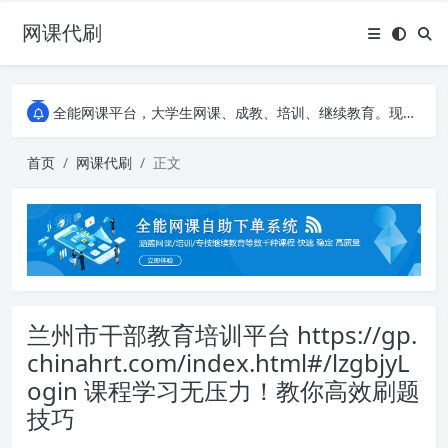
网课代刷
AI论文写作平台，根据真实文献内容生成论文
全能网课平台，大学生网课、成教、培训、继续教育。现已接入代刷代考项目3000+
AI论文写作平台，根据真实文献内容生成论文
全能网课平台，大学生网课、成教、培训、继续教育。现已接入代刷代考项目3000+
首页
网课代刷
正文
兰州市干部教育培训平台 https://gp.
chinahrt.com/index.html#/lzgbjyL
ogin 课程学习无压力！教你高效刷题
技巧