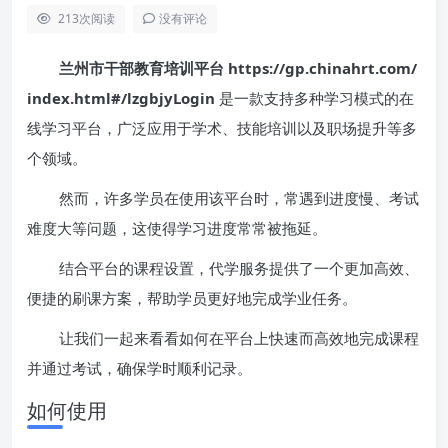
213
次阅读
没有评论
兰州市干部教育培训平台 https://gp.chinahrt.com/
index.html#/lzgbjyLogin
是一款支持多种学习模式的在
线学习平台，广泛应用于学术、技能培训以及职场提升等多
个领域。
然而，许多学员在使用该平台时，常遇到进度慢、考试
难度大等问题，这使得学习进度常常被拖延。
结合平台的课程设置，代学服务提供了一个更加高效、
便捷的刷课方案，帮助学员更好地完成学业任务。
让我们一起来看看如何在平台上快速而高效地完成课程
并通过考试，确保学时顺利记录。
如何使用