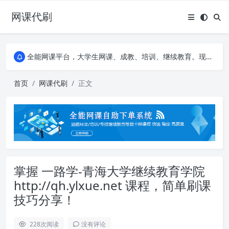
网课代刷
AI论文写作平台，根据真实文献内容生成论文
全能网课平台，大学生网课、成教、培训、继续教育。现已接入代刷代考项目3000+
AI论文写作平台，根据真实文献内容生成论文
全能网课平台，大学生网课、成教、培训、继续教育。现已接入代刷代考项目3000+
首页
网课代刷
正文
掌握 一路学-青海大学继续教育学院
http://qh.ylxue.net 课程，简单刷课
技巧分享！
228
次阅读
没有评论