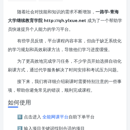
随着社会对技能和知识的需求不断增加，
一路学-青海
大学继续教育学院 http://qh.ylxue.net
成为了一个帮助学
员快速提升个人能力的学习平台。
有些学员反馈，平台课程内容丰富，但由于缺乏系统化
的学习规划和高效刷课方法，导致他们学习进度缓慢。
为了更高效地完成学习任务，不少学员开始选择自动化
刷课方式，通过代学服务解决了时间安排和考试压力问题。
接下来，我们将详细介绍刷课时需要特别注意的一些事
项，帮助你避免常见的错误，顺利完成课程。
如何使用
1️⃣ 点击进入
全能网课平台
自助下单平台
2️⃣ 输入项目关键词找到合适的项目