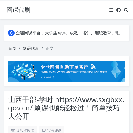
网课代刷
AI论文写作平台，根据真实文献内容生成论文
全能网课平台，大学生网课、成教、培训、继续教育。现已接入代刷代考项目3000+
AI论文写作平台，根据真实文献内容生成论文
全能网课平台，大学生网课、成教、培训、继续教育。现已接入代刷代考项目3000+
首页
网课代刷
正文
山西干部-学时 https://www.sxgbxx.
gov.cn/ 刷课也能轻松过！简单技巧
大公开
278
次阅读
没有评论