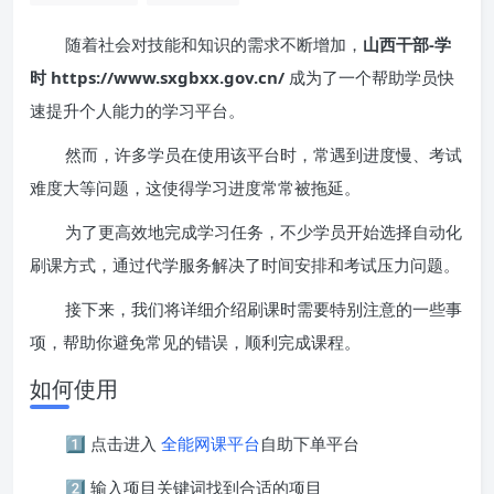
随着社会对技能和知识的需求不断增加，
山西干部-学
时 https://www.sxgbxx.gov.cn/
成为了一个帮助学员快
速提升个人能力的学习平台。
然而，许多学员在使用该平台时，常遇到进度慢、考试
难度大等问题，这使得学习进度常常被拖延。
为了更高效地完成学习任务，不少学员开始选择自动化
刷课方式，通过代学服务解决了时间安排和考试压力问题。
接下来，我们将详细介绍刷课时需要特别注意的一些事
项，帮助你避免常见的错误，顺利完成课程。
如何使用
1️⃣ 点击进入
全能网课平台
自助下单平台
2️⃣ 输入项目关键词找到合适的项目