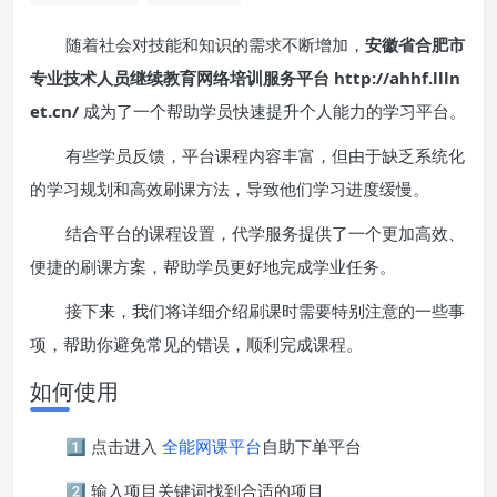
随着社会对技能和知识的需求不断增加，
安徽省合肥市
专业技术人员继续教育网络培训服务平台 http://ahhf.llln
et.cn/
成为了一个帮助学员快速提升个人能力的学习平台。
有些学员反馈，平台课程内容丰富，但由于缺乏系统化
的学习规划和高效刷课方法，导致他们学习进度缓慢。
结合平台的课程设置，代学服务提供了一个更加高效、
便捷的刷课方案，帮助学员更好地完成学业任务。
接下来，我们将详细介绍刷课时需要特别注意的一些事
项，帮助你避免常见的错误，顺利完成课程。
如何使用
1️⃣ 点击进入
全能网课平台
自助下单平台
2️⃣ 输入项目关键词找到合适的项目