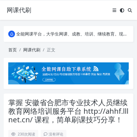
网课代刷
AI论文写作平台，根据真实文献内容生成论文
全能网课平台，大学生网课、成教、培训、继续教育。现已接入代刷代考项目3000+
AI论文写作平台，根据真实文献内容生成论文
全能网课平台，大学生网课、成教、培训、继续教育。现已接入代刷代考项目3000+
首页
网课代刷
正文
掌握 安徽省合肥市专业技术人员继续
教育网络培训服务平台 http://ahhf.lll
net.cn/ 课程，简单刷课技巧分享！
230
次阅读
没有评论