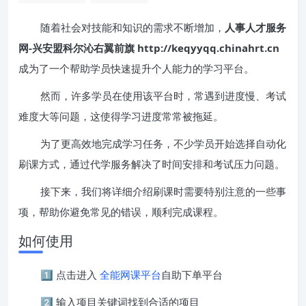
随着社会对技能和知识的需求不断增加，
人事人才服务
网-兴安盟科尔沁右翼前旗 http://keqyyqq.chinahrt.cn
成为了一个帮助学员快速提升个人能力的学习平台。
然而，许多学员在使用该平台时，常遇到进度慢、考试
难度大等问题，这使得学习进度常常被拖延。
为了更高效地完成学习任务，不少学员开始选择自动化
刷课方式，通过代学服务解决了时间安排和考试压力问题。
接下来，我们将详细介绍刷课时需要特别注意的一些事
项，帮助你避免常见的错误，顺利完成课程。
如何使用
1️⃣ 点击进入
全能网课平台
自助下单平台
2️⃣ 输入项目关键词找到合适的项目