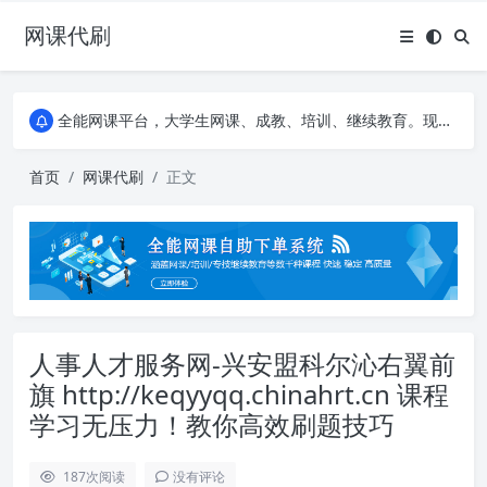
网课代刷
AI论文写作平台，根据真实文献内容生成论文
全能网课平台，大学生网课、成教、培训、继续教育。现已接入代刷代考项目3000+
AI论文写作平台，根据真实文献内容生成论文
全能网课平台，大学生网课、成教、培训、继续教育。现已接入代刷代考项目3000+
首页
网课代刷
正文
人事人才服务网-兴安盟科尔沁右翼前
旗 http://keqyyqq.chinahrt.cn 课程
学习无压力！教你高效刷题技巧
187
次阅读
没有评论