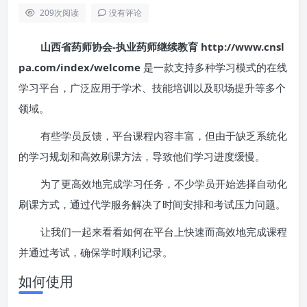
209
次阅读
没有评论
山西省药师协会-执业药师继续教育 http://www.cnsl
pa.com/index/welcome
是一款支持多种学习模式的在线
学习平台，广泛应用于学术、技能培训以及职场提升等多个
领域。
有些学员反馈，平台课程内容丰富，但由于缺乏系统化
的学习规划和高效刷课方法，导致他们学习进度缓慢。
为了更高效地完成学习任务，不少学员开始选择自动化
刷课方式，通过代学服务解决了时间安排和考试压力问题。
让我们一起来看看如何在平台上快速而高效地完成课程
并通过考试，确保学时顺利记录。
如何使用