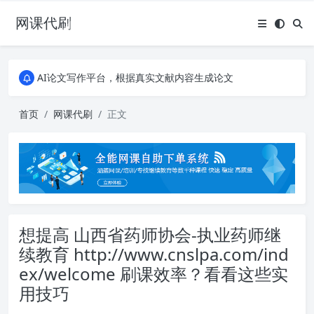
网课代刷
AI论文写作平台，根据真实文献内容生成论文
全能网课平台，大学生网课、成教、培训、继续教育。现已接入代刷代考项目3000+
AI论文写作平台，根据真实文献内容生成论文
全能网课平台，大学生网课、成教、培训、继续教育。现已接入代刷代考项目3000+
首页
网课代刷
正文
想提高 山西省药师协会-执业药师继
续教育 http://www.cnslpa.com/ind
ex/welcome 刷课效率？看看这些实
用技巧