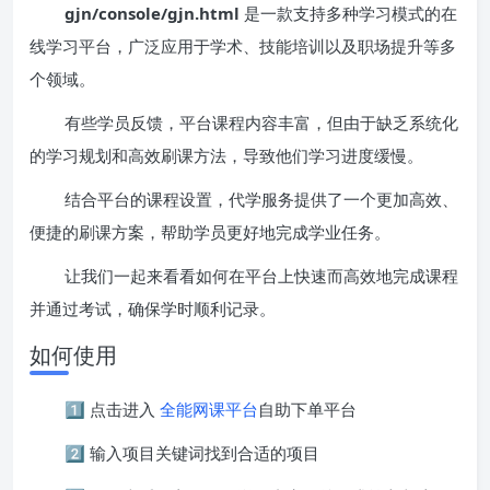
gjn/console/gjn.html
是一款支持多种学习模式的在
线学习平台，广泛应用于学术、技能培训以及职场提升等多
个领域。
有些学员反馈，平台课程内容丰富，但由于缺乏系统化
的学习规划和高效刷课方法，导致他们学习进度缓慢。
结合平台的课程设置，代学服务提供了一个更加高效、
便捷的刷课方案，帮助学员更好地完成学业任务。
让我们一起来看看如何在平台上快速而高效地完成课程
并通过考试，确保学时顺利记录。
如何使用
1️⃣ 点击进入
全能网课平台
自助下单平台
2️⃣ 输入项目关键词找到合适的项目