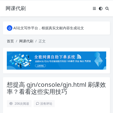
网课代刷
AI论文写作平台，根据真实文献内容生成论文
全能网课平台，大学生网课、成教、培训、继续教育。现已接入代刷代考项目3000+
AI论文写作平台，根据真实文献内容生成论文
全能网课平台，大学生网课、成教、培训、继续教育。现已接入代刷代考项目3000+
首页
网课代刷
正文
想提高 gjn/console/gjn.html 刷课效
率？看看这些实用技巧
206
次阅读
没有评论