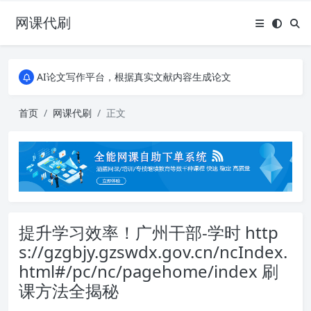
网课代刷
AI论文写作平台，根据真实文献内容生成论文
全能网课平台，大学生网课、成教、培训、继续教育。现已接入代刷代考项目3000+
AI论文写作平台，根据真实文献内容生成论文
全能网课平台，大学生网课、成教、培训、继续教育。现已接入代刷代考项目3000+
首页
网课代刷
正文
提升学习效率！广州干部-学时 http
s://gzgbjy.gzswdx.gov.cn/ncIndex.
html#/pc/nc/pagehome/index 刷
课方法全揭秘