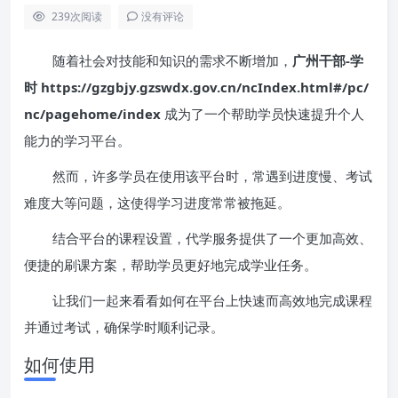
239
次阅读
没有评论
随着社会对技能和知识的需求不断增加，
广州干部-学
时 https://gzgbjy.gzswdx.gov.cn/ncIndex.html#/pc/
nc/pagehome/index
成为了一个帮助学员快速提升个人
能力的学习平台。
然而，许多学员在使用该平台时，常遇到进度慢、考试
难度大等问题，这使得学习进度常常被拖延。
结合平台的课程设置，代学服务提供了一个更加高效、
便捷的刷课方案，帮助学员更好地完成学业任务。
让我们一起来看看如何在平台上快速而高效地完成课程
并通过考试，确保学时顺利记录。
如何使用