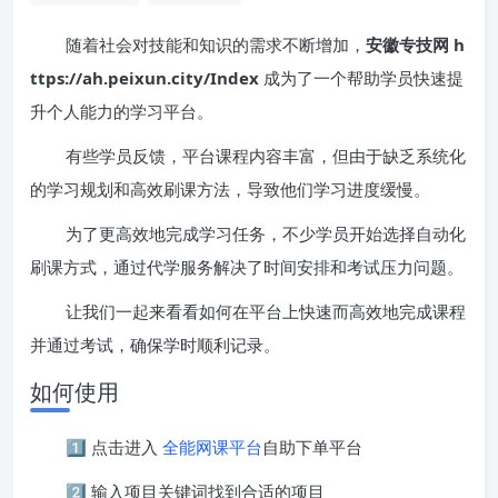
随着社会对技能和知识的需求不断增加，
安徽专技网 h
ttps://ah.peixun.city/Index
成为了一个帮助学员快速提
升个人能力的学习平台。
有些学员反馈，平台课程内容丰富，但由于缺乏系统化
的学习规划和高效刷课方法，导致他们学习进度缓慢。
为了更高效地完成学习任务，不少学员开始选择自动化
刷课方式，通过代学服务解决了时间安排和考试压力问题。
让我们一起来看看如何在平台上快速而高效地完成课程
并通过考试，确保学时顺利记录。
如何使用
1️⃣ 点击进入
全能网课平台
自助下单平台
2️⃣ 输入项目关键词找到合适的项目