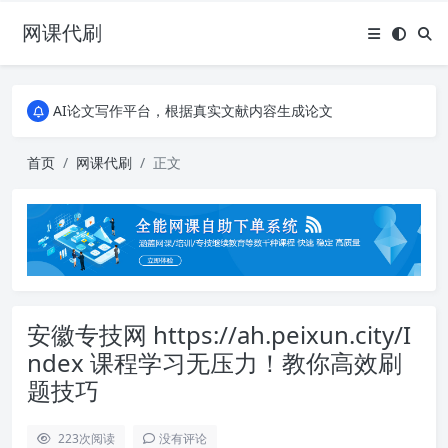
网课代刷
AI论文写作平台，根据真实文献内容生成论文
全能网课平台，大学生网课、成教、培训、继续教育。现已接入代刷代考项目3000+
AI论文写作平台，根据真实文献内容生成论文
全能网课平台，大学生网课、成教、培训、继续教育。现已接入代刷代考项目3000+
首页
网课代刷
正文
安徽专技网 https://ah.peixun.city/I
ndex 课程学习无压力！教你高效刷
题技巧
223
次阅读
没有评论