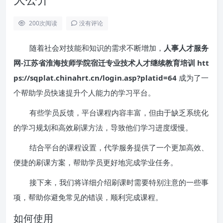
200
次阅读
没有评论
随着社会对技能和知识的需求不断增加，
人事人才服务
网-江苏省淮海技师学院宿迁专业技术人才继续教育培训 htt
ps://sqplat.chinahrt.cn/login.asp?platid=64
成为了一
个帮助学员快速提升个人能力的学习平台。
有些学员反馈，平台课程内容丰富，但由于缺乏系统化
的学习规划和高效刷课方法，导致他们学习进度缓慢。
结合平台的课程设置，代学服务提供了一个更加高效、
便捷的刷课方案，帮助学员更好地完成学业任务。
接下来，我们将详细介绍刷课时需要特别注意的一些事
项，帮助你避免常见的错误，顺利完成课程。
如何使用