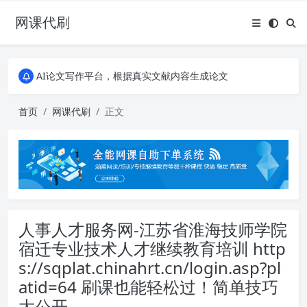
网课代刷
AI论文写作平台，根据真实文献内容生成论文
全能网课平台，大学生网课、成教、培训、继续教育。现已接入代刷代考项目3000+
AI论文写作平台，根据真实文献内容生成论文
全能网课平台，大学生网课、成教、培训、继续教育。现已接入代刷代考项目3000+
首页
网课代刷
正文
人事人才服务网-江苏省淮海技师学院
宿迁专业技术人才继续教育培训 http
s://sqplat.chinahrt.cn/login.asp?pl
atid=64 刷课也能轻松过！简单技巧
大公开