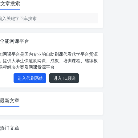
文章搜索
全能网课平台
能网课平台是国内专业的自助刷课代看代学平台货源
，提供大学生快速刷网课、成教、培训课程、继续教
课程解决方案及网课货源平台
进入代刷系统
进入TG频道
最新文章
热门文章