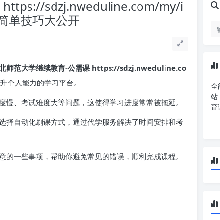
//sdzj.nweduline.com/my/i
过！简单技巧大公开
北师范大学继续教育-公需课 https://sdzj.nweduline.co
升个人能力的学习平台。
全
站
度慢、考试难度大等问题，这使得学习进度常常被拖延。
育
选择自动化刷课方式，通过代学服务解决了时间安排和考
意的一些事项，帮助你避免常见的错误，顺利完成课程。