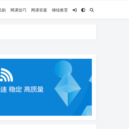
代刷
网课技巧
网课答案
继续教育