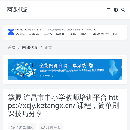
网课代刷
AI论文写作平台，根据真实文献内容生成论文
全能网课平台，大学生网课、成教、培训、继续教育。现已接入代刷代考项目3000+
AI论文写作平台，根据真实文献内容生成论文
全能网课平台，大学生网课、成教、培训、继续教育。现已接入代刷代考项目3000+
首页
网课代刷
正文
掌握 许昌市中小学教师培训平台 htt
ps://xcjy.ketangx.cn/ 课程，简单刷
课技巧分享！
181
次阅读
没有评论