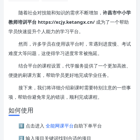
随着社会对技能和知识的需求不断增加，
许昌市中小学
教师培训平台 https://xcjy.ketangx.cn/
成为了一个帮助
学员快速提升个人能力的学习平台。
然而，许多学员在使用该平台时，常遇到进度慢、考试
难度大等问题，这使得学习进度常常被拖延。
结合平台的课程设置，代学服务提供了一个更加高效、
便捷的刷课方案，帮助学员更好地完成学业任务。
接下来，我们将详细介绍刷课时需要特别注意的一些事
项，帮助你避免常见的错误，顺利完成课程。
如何使用
1️⃣ 点击进入
全能网课平台
自助下单平台
2️⃣ 输入项目关键词找到合适的项目