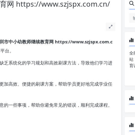
ps://www.szjspx.com.cn/
圳市中小幼教师继续教育网 https://www.szjspx.com.c
习平台。
全
站
缺乏系统化的学习规划和高效刷课方法，导致他们学习进
育
更加高效、便捷的刷课方案，帮助学员更好地完成学业任
意的一些事项，帮助你避免常见的错误，顺利完成课程。