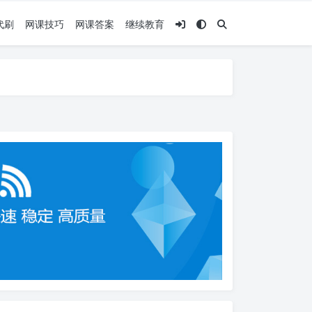
代刷
网课技巧
网课答案
继续教育