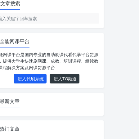
文章搜索
全能网课平台
能网课平台是国内专业的自助刷课代看代学平台货源
，提供大学生快速刷网课、成教、培训课程、继续教
课程解决方案及网课货源平台
进入代刷系统
进入TG频道
最新文章
热门文章