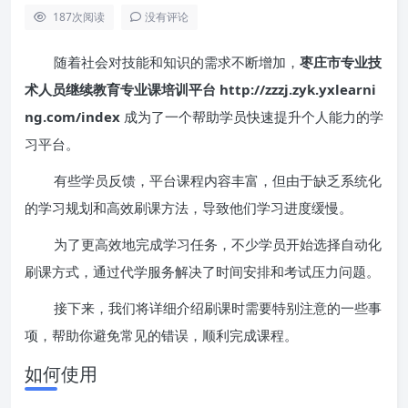
187
次阅读
没有评论
随着社会对技能和知识的需求不断增加，
枣庄市专业技
术人员继续教育专业课培训平台 http://zzzj.zyk.yxlearni
ng.com/index
成为了一个帮助学员快速提升个人能力的学
习平台。
有些学员反馈，平台课程内容丰富，但由于缺乏系统化
的学习规划和高效刷课方法，导致他们学习进度缓慢。
为了更高效地完成学习任务，不少学员开始选择自动化
刷课方式，通过代学服务解决了时间安排和考试压力问题。
接下来，我们将详细介绍刷课时需要特别注意的一些事
项，帮助你避免常见的错误，顺利完成课程。
如何使用