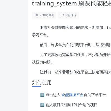
training_system 刷课
228
次阅读
没有评论
随着社会对技能和知识的需求不断增加，
tr
学习平台。
然而，许多学员在使用该平台时，常遇到进
为了更高效地完成学习任务，不少学员开始
试压力问题。
让我们一起来看看如何在平台上快速而高效
如何使用
1️⃣ 点击进入
全能网课平台
自助下单平台
2️⃣ 输入项目关键词找到合适的项目