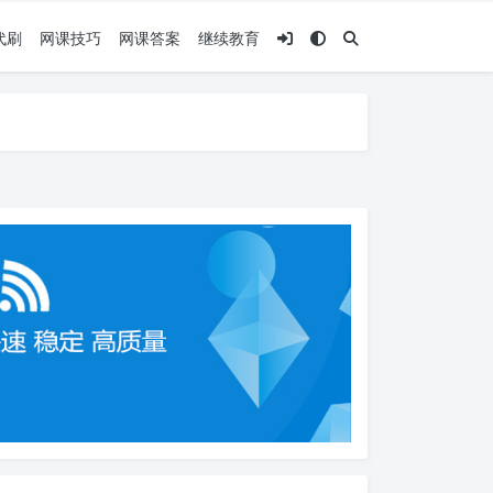
代刷
网课技巧
网课答案
继续教育