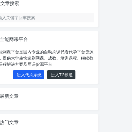
文章搜索
全能网课平台
能网课平台是国内专业的自助刷课代看代学平台货源
，提供大学生快速刷网课、成教、培训课程、继续教
课程解决方案及网课货源平台
进入代刷系统
进入TG频道
最新文章
热门文章