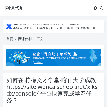
网课代刷
AI论文写作平台，根据真实文献内容生成论文
全能网课平台，大学生网课、成教、培训、继续教育。现已接入代刷代考项目3000+
AI论文写作平台，根据真实文献内容生成论文
全能网课平台，大学生网课、成教、培训、继续教育。现已接入代刷代考项目3000+
首页
网课代刷
正文
如何在 柠檬文才学堂-喀什大学成教
https://site.wencaischool.net/xjks
dx/console/ 平台快速完成学习任
务？