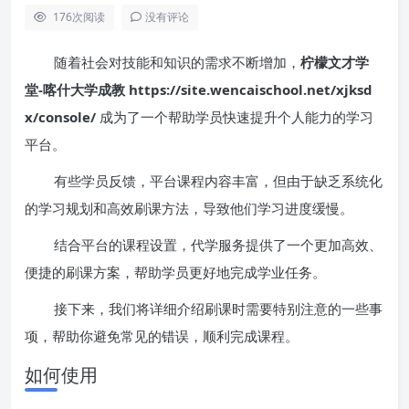
176
次阅读
没有评论
随着社会对技能和知识的需求不断增加，
柠檬文才学
堂-喀什大学成教 https://site.wencaischool.net/xjksd
x/console/
成为了一个帮助学员快速提升个人能力的学习
平台。
有些学员反馈，平台课程内容丰富，但由于缺乏系统化
的学习规划和高效刷课方法，导致他们学习进度缓慢。
结合平台的课程设置，代学服务提供了一个更加高效、
便捷的刷课方案，帮助学员更好地完成学业任务。
接下来，我们将详细介绍刷课时需要特别注意的一些事
项，帮助你避免常见的错误，顺利完成课程。
如何使用