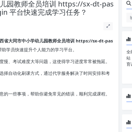
全员培训 https://sx-dt-pas
cn/login 平台快速完成学习任务？
西省大同市中小学幼儿园教师全员培训 https://sx-dt-pas
帮助学员快速提升个人能力的学习平台。
全
站
度慢、考试难度大等问题，这使得学习进度常常被拖延。
育
选择自动化刷课方式，通过代学服务解决了时间安排和考
意的一些事项，帮助你避免常见的错误，顺利完成课程。