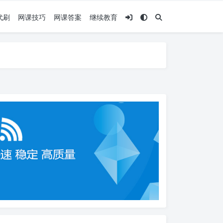
代刷
网课技巧
网课答案
继续教育