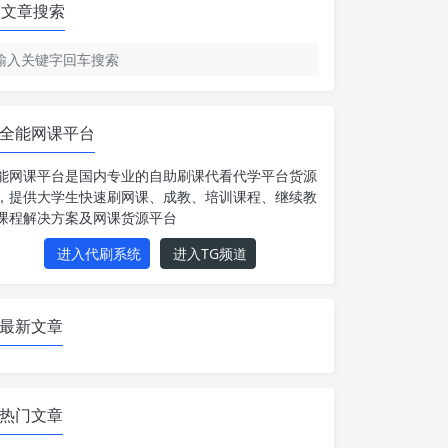
文章搜索
全能网课平台
能网课平台是国内专业的自助刷课代看代学平台货源
，提供大学生快速刷网课、成教、培训课程、继续教
课程解决方案及网课货源平台
进入代刷系统
进入TG频道
最新文章
热门文章