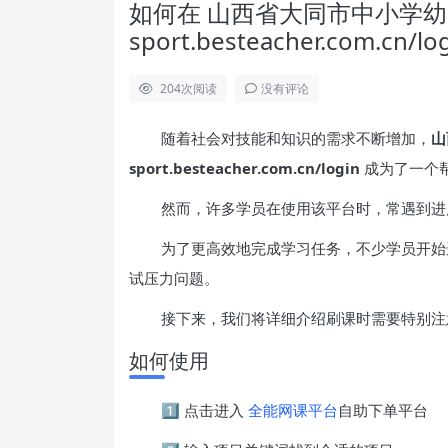
如何在 山西省大同市中小学幼儿园教师
sport.besteacher.com.
204
次阅读
没有评论
随着社会对技能和知识的需求不断增加，
山
sport.besteacher.com.cn/login
成为了一个
然而，许多学员在使用该平台时，常遇到进
为了更高效地完成学习任务，不少学员开始
试压力问题。
接下来，我们将详细介绍刷课时需要特别注
如何使用
1️⃣ 点击进入
全能网课平台
自助下单平台