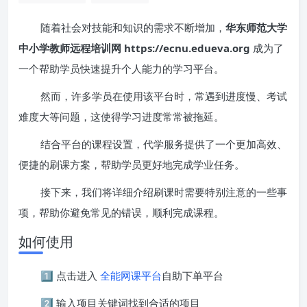
随着社会对技能和知识的需求不断增加，
华东师范大学
中小学教师远程培训网 https://ecnu.edueva.org
成为了
一个帮助学员快速提升个人能力的学习平台。
然而，许多学员在使用该平台时，常遇到进度慢、考试
难度大等问题，这使得学习进度常常被拖延。
结合平台的课程设置，代学服务提供了一个更加高效、
便捷的刷课方案，帮助学员更好地完成学业任务。
接下来，我们将详细介绍刷课时需要特别注意的一些事
项，帮助你避免常见的错误，顺利完成课程。
如何使用
1️⃣ 点击进入
全能网课平台
自助下单平台
2️⃣ 输入项目关键词找到合适的项目