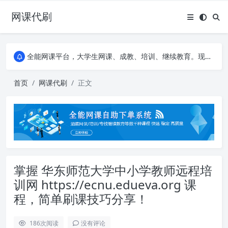
网课代刷
AI论文写作平台，根据真实文献内容生成论文
全能网课平台，大学生网课、成教、培训、继续教育。现已接入代刷代考项目3000+
AI论文写作平台，根据真实文献内容生成论文
全能网课平台，大学生网课、成教、培训、继续教育。现已接入代刷代考项目3000+
首页
网课代刷
正文
掌握 华东师范大学中小学教师远程培
训网 https://ecnu.edueva.org 课
程，简单刷课技巧分享！
186
次阅读
没有评论