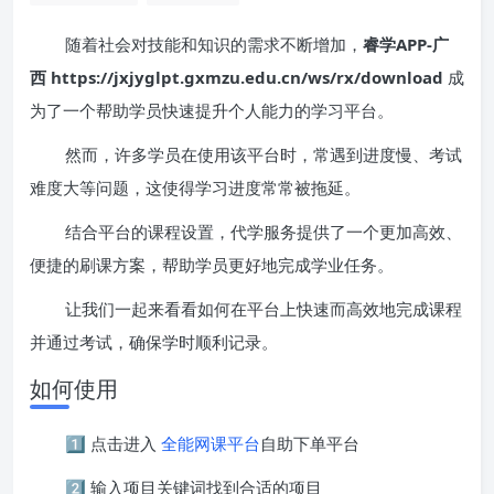
随着社会对技能和知识的需求不断增加，
睿学APP-广
西 https://jxjyglpt.gxmzu.edu.cn/ws/rx/download
成
为了一个帮助学员快速提升个人能力的学习平台。
然而，许多学员在使用该平台时，常遇到进度慢、考试
难度大等问题，这使得学习进度常常被拖延。
结合平台的课程设置，代学服务提供了一个更加高效、
便捷的刷课方案，帮助学员更好地完成学业任务。
让我们一起来看看如何在平台上快速而高效地完成课程
并通过考试，确保学时顺利记录。
如何使用
1️⃣ 点击进入
全能网课平台
自助下单平台
2️⃣ 输入项目关键词找到合适的项目