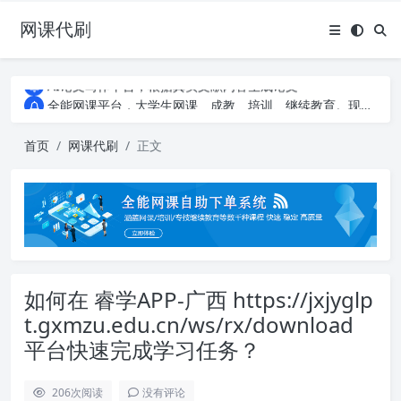
网课代刷
AI论文写作平台，根据真实文献内容生成论文
全能网课平台，大学生网课、成教、培训、继续教育。现已接入代刷代考项目3000+
AI论文写作平台，根据真实文献内容生成论文
全能网课平台，大学生网课、成教、培训、继续教育。现已接入代刷代考项目3000+
首页
网课代刷
正文
如何在 睿学APP-广西 https://jxjyglp
t.gxmzu.edu.cn/ws/rx/download
平台快速完成学习任务？
206
次阅读
没有评论