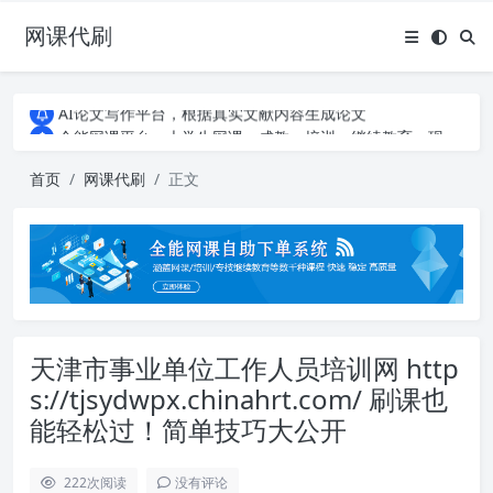
网课代刷
AI论文写作平台，根据真实文献内容生成论文
全能网课平台，大学生网课、成教、培训、继续教育。现已接入代刷代考项目3000+
AI论文写作平台，根据真实文献内容生成论文
全能网课平台，大学生网课、成教、培训、继续教育。现已接入代刷代考项目3000+
首页
网课代刷
正文
天津市事业单位工作人员培训网 http
s://tjsydwpx.chinahrt.com/ 刷课也
能轻松过！简单技巧大公开
222
次阅读
没有评论