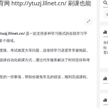
://ytuzj.lllnet.cn/ 刷课也能
.lllnet.cn/
是一款支持多种学习模式的在线学习平
多个领域。
全
站
度慢、考试难度大等问题，这使得学习进度常常被拖延。
育
选择自动化刷课方式，通过代学服务解决了时间安排和考
意的一些事项，帮助你避免常见的错误，顺利完成课程。