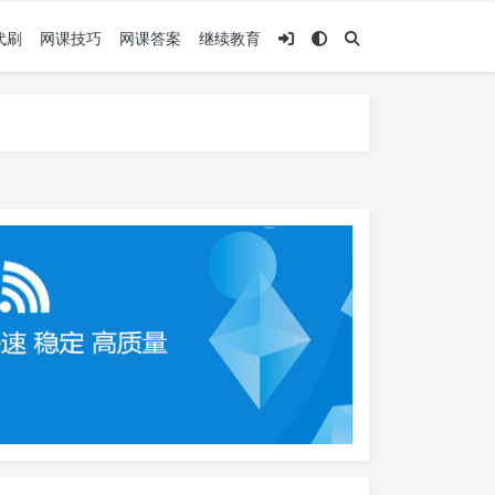
代刷
网课技巧
网课答案
继续教育