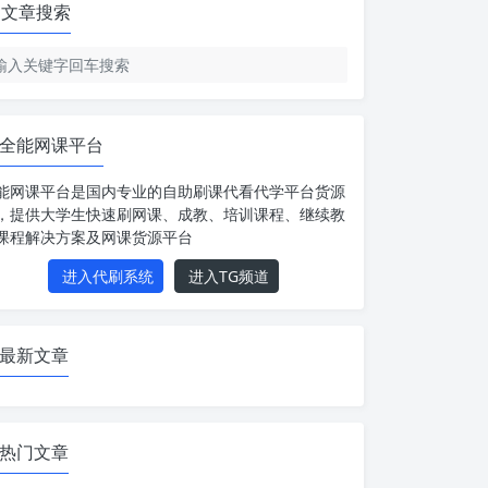
文章搜索
全能网课平台
能网课平台是国内专业的自助刷课代看代学平台货源
，提供大学生快速刷网课、成教、培训课程、继续教
课程解决方案及网课货源平台
进入代刷系统
进入TG频道
最新文章
热门文章