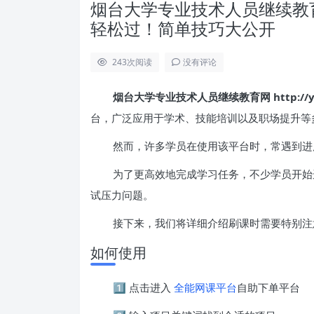
烟台大学专业技术人员继续教育网 http
轻松过！简单技巧大公开
243
次阅读
没有评论
烟台大学专业技术人员继续教育网 http://ytuzj
台，广泛应用于学术、技能培训以及职场提升等
然而，许多学员在使用该平台时，常遇到进
为了更高效地完成学习任务，不少学员开始
试压力问题。
接下来，我们将详细介绍刷课时需要特别注
如何使用
1️⃣ 点击进入
全能网课平台
自助下单平台