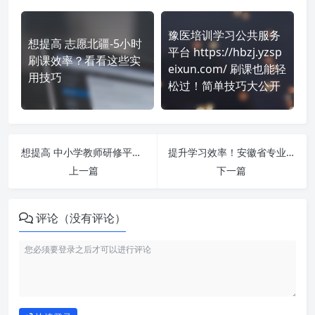
豫医培训学习公共服务
想提高 志愿北疆-5小时
平台 https://hbzj.yzsp
刷课效率？看看这些实
eixun.com/ 刷课也能轻
用技巧
松过！简单技巧大公开
想提高 中小学教师研修平台-栾川县中小学幼儿园教师继续教育网络培训 https://www.jsjxjypt.com/ 刷课效率？看看这些实用技巧
提升学习效率！安徽省专业技术人员继续教育网络培训服务平台 http://ah.lllnet.cn/ 刷课方法全揭秘
上一篇
下一篇
评论（没有评论）
如何使用