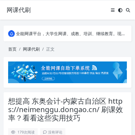
网课代刷
AI论文写作平台，根据真实文献内容生成论文
全能网课平台，大学生网课、成教、培训、继续教育。现已接入代刷代考项目3000+
AI论文写作平台，根据真实文献内容生成论文
全能网课平台，大学生网课、成教、培训、继续教育。现已接入代刷代考项目3000+
首页
网课代刷
正文
想提高 东奥会计-内蒙古自治区 http
s://neimenggu.dongao.cn/ 刷课效
率？看看这些实用技巧
179
次阅读
没有评论