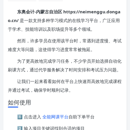
东奥会计-内蒙古自治区 https://neimenggu.donga
o.cn/
是一款支持多种学习模式的在线学习平台，广泛应用
于学术、技能培训以及职场提升等多个领域。
然而，许多学员在使用该平台时，常遇到进度慢、考试
难度大等问题，这使得学习进度常常被拖延。
为了更高效地完成学习任务，不少学员开始选择自动化
刷课方式，通过代学服务解决了时间安排和考试压力问题。
让我们一起来看看如何在平台上快速而高效地完成课程
并通过考试，确保学时顺利记录。
如何使用
1️⃣ 点击进入
全能网课平台
自助下单平台
2️⃣ 输入项目关键词找到合适的项目