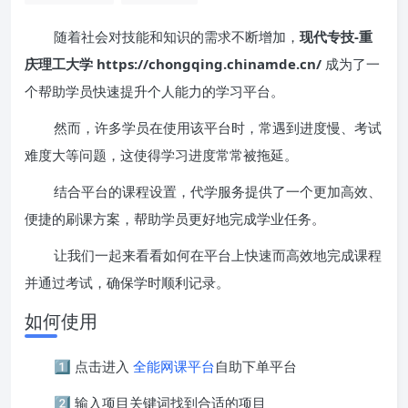
随着社会对技能和知识的需求不断增加，
现代专技-重
庆理工大学 https://chongqing.chinamde.cn/
成为了一
个帮助学员快速提升个人能力的学习平台。
然而，许多学员在使用该平台时，常遇到进度慢、考试
难度大等问题，这使得学习进度常常被拖延。
结合平台的课程设置，代学服务提供了一个更加高效、
便捷的刷课方案，帮助学员更好地完成学业任务。
让我们一起来看看如何在平台上快速而高效地完成课程
并通过考试，确保学时顺利记录。
如何使用
1️⃣ 点击进入
全能网课平台
自助下单平台
2️⃣ 输入项目关键词找到合适的项目