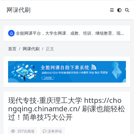
网课代刷
AI论文写作平台，根据真实文献内容生成论文
全能网课平台，大学生网课、成教、培训、继续教育。现已接入代刷代考项目3000+
AI论文写作平台，根据真实文献内容生成论文
全能网课平台，大学生网课、成教、培训、继续教育。现已接入代刷代考项目3000+
首页
网课代刷
正文
现代专技-重庆理工大学 https://cho
ngqing.chinamde.cn/ 刷课也能轻松
过！简单技巧大公开
207
次阅读
没有评论