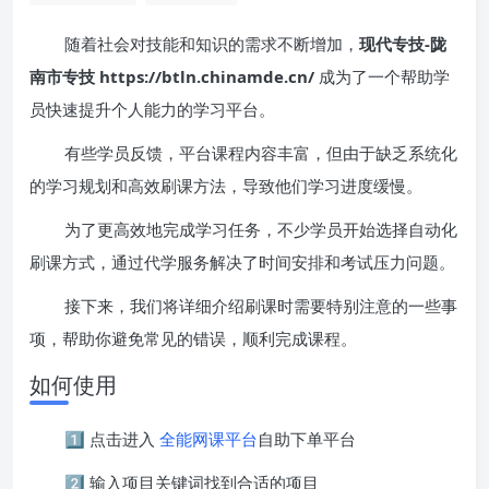
随着社会对技能和知识的需求不断增加，
现代专技-陇
南市专技 https://btln.chinamde.cn/
成为了一个帮助学
员快速提升个人能力的学习平台。
有些学员反馈，平台课程内容丰富，但由于缺乏系统化
的学习规划和高效刷课方法，导致他们学习进度缓慢。
为了更高效地完成学习任务，不少学员开始选择自动化
刷课方式，通过代学服务解决了时间安排和考试压力问题。
接下来，我们将详细介绍刷课时需要特别注意的一些事
项，帮助你避免常见的错误，顺利完成课程。
如何使用
1️⃣ 点击进入
全能网课平台
自助下单平台
2️⃣ 输入项目关键词找到合适的项目