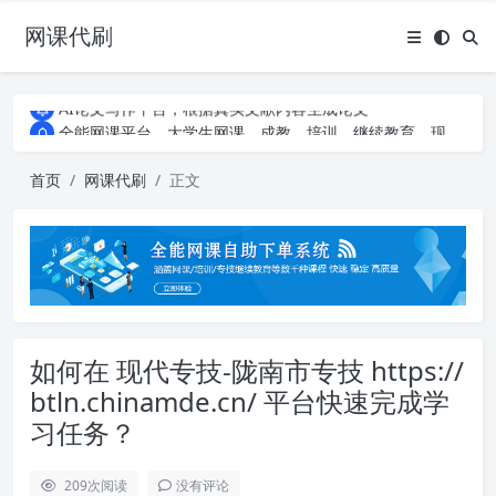
网课代刷
AI论文写作平台，根据真实文献内容生成论文
全能网课平台，大学生网课、成教、培训、继续教育。现已接入代刷代考项目3000+
AI论文写作平台，根据真实文献内容生成论文
全能网课平台，大学生网课、成教、培训、继续教育。现已接入代刷代考项目3000+
首页
网课代刷
正文
如何在 现代专技-陇南市专技 https://
btln.chinamde.cn/ 平台快速完成学
习任务？
209
次阅读
没有评论