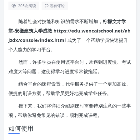
205
次阅读
没有评论
随着社会对技能和知识的需求不断增加，
柠檬文才学
堂-安徽建筑大学成教 https://edu.wencaischool.net/ah
jzdx/console/index.html
成为了一个帮助学员快速提升
个人能力的学习平台。
然而，许多学员在使用该平台时，常遇到进度慢、考试
难度大等问题，这使得学习进度常常被拖延。
结合平台的课程设置，代学服务提供了一个更加高效、
便捷的刷课方案，帮助学员更好地完成学业任务。
接下来，我们将详细介绍刷课时需要特别注意的一些事
项，帮助你避免常见的错误，顺利完成课程。
如何使用