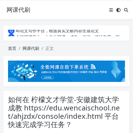
网课代刷
AI论文写作平台，根据真实文献内容生成论文
全能网课平台，大学生网课、成教、培训、继续教育。现已接入代刷代考项目3000+
AI论文写作平台，根据真实文献内容生成论文
全能网课平台，大学生网课、成教、培训、继续教育。现已接入代刷代考项目3000+
首页
网课代刷
正文
如何在 柠檬文才学堂-安徽建筑大学
成教 https://edu.wencaischool.ne
t/ahjzdx/console/index.html 平台
快速完成学习任务？