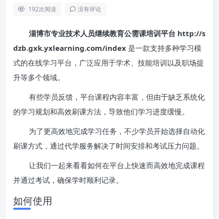
192
次阅读
没有评论
淄博市专业技术人员继续教育公需课培训平台 http://s
dzb.gxk.yxlearning.com/index
是一款支持多种学习模
式的在线学习平台，广泛应用于学术、技能培训以及职场提
升等多个领域。
有些学员反馈，平台课程内容丰富，但由于缺乏系统化
的学习规划和高效刷课方法，导致他们学习进度缓慢。
为了更高效地完成学习任务，不少学员开始选择自动化
刷课方式，通过代学服务解决了时间安排和考试压力问题。
让我们一起来看看如何在平台上快速而高效地完成课程
并通过考试，确保学时顺利记录。
如何使用