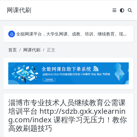
网课代刷
AI论文写作平台，根据真实文献内容生成论文
全能网课平台，大学生网课、成教、培训、继续教育。现已接入代刷代考项目3000+
AI论文写作平台，根据真实文献内容生成论文
全能网课平台，大学生网课、成教、培训、继续教育。现已接入代刷代考项目3000+
首页
网课代刷
正文
淄博市专业技术人员继续教育公需课
培训平台 http://sdzb.gxk.yxlearnin
g.com/index 课程学习无压力！教你
高效刷题技巧