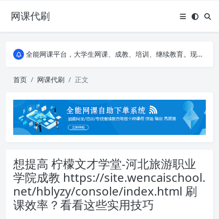
网课代刷
AI论文写作平台，根据真实文献内容生成论文
全能网课平台，大学生网课、成教、培训、继续教育。现已接入代刷代考项目3000+
AI论文写作平台，根据真实文献内容生成论文
全能网课平台，大学生网课、成教、培训、继续教育。现已接入代刷代考项目3000+
首页
网课代刷
正文
想提高 柠檬文才学堂-河北旅游职业
学院成教 https://site.wencaischool.
net/hblyzy/console/index.html 刷
课效率？看看这些实用技巧