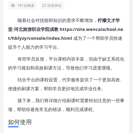
181
次阅读
没有评论
随着社会对技能和知识的需求不断增加，
柠檬文才学
堂-河北旅游职业学院成教 https://site.wencaischool.ne
t/hblyzy/console/index.html
成为了一个帮助学员快速
提升个人能力的学习平台。
有些学员反馈，平台课程内容丰富，但由于缺乏系统化
的学习规划和高效刷课方法，导致他们学习进度缓慢。
结合平台的课程设置，代学服务提供了一个更加高效、
便捷的刷课方案，帮助学员更好地完成学业任务。
接下来，我们将详细介绍刷课时需要特别注意的一些事
项，帮助你避免常见的错误，顺利完成课程。
如何使用